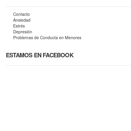
Contacto
Ansiedad
Estrés
Depresión
Problemas de Conducta en Menores
ESTAMOS EN FACEBOOK