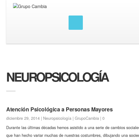
NEUROPSICOLOGÍA
Atención Psicológica a Personas Mayores
diciembre 29, 2014 |
Neuropsicología
|
GrupoCambia
|
0
Durante las últimas décadas hemos asistido a una serie de cambios sociale
que han hecho variar muchas de nuestras costumbres, dibujando una socie