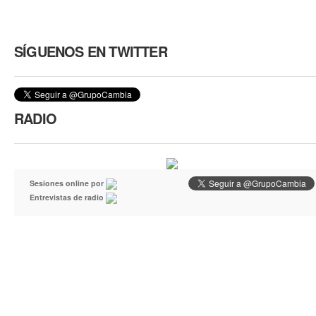
SÍGUENOS EN TWITTER
RADIO
Sesiones online por
Entrevistas de radio