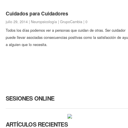
Cuidados para Cuidadores
julio 29, 2014 |
Neuropsicología
|
GrupoCambia
|
0
Todos los días podemos ver a personas que cuidan de otras. Ser cuidador
puede llevar asociadas consecuencias positivas como la satisfacción de ay
a alguien que lo necesita.
SESIONES ONLINE
ARTÍCULOS RECIENTES