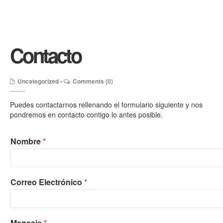
Contacto
Uncategorized
•
Comments (0)
Puedes contactarnos rellenando el formulario siguiente y nos
pondremos en contacto contigo lo antes posible.
Nombre
*
Correo Electrónico
*
Mensaje
*