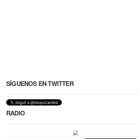
SÍGUENOS EN TWITTER
RADIO