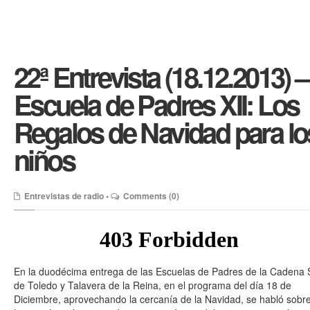
22ª Entrevista (18.12.2013) –
Escuela de Padres XII: Los
Regalos de Navidad para lo
niños
Entrevistas de radio
•
Comments (0)
En la duodécima entrega de las Escuelas de Padres de la Cadena 
de Toledo y Talavera de la Reina, en el programa del día 18 de
Diciembre, aprovechando la cercanía de la Navidad, se habló sobr