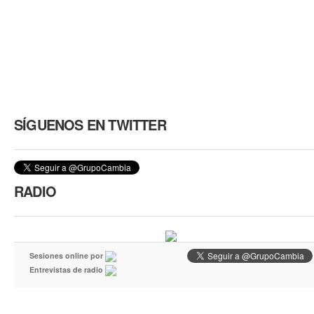
SÍGUENOS EN TWITTER
RADIO
Sesiones online por
Entrevistas de radio