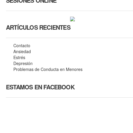
SESIONES ONLINE
ARTÍCULOS RECIENTES
Contacto
Ansiedad
Estrés
Depresión
Problemas de Conducta en Menores
ESTAMOS EN FACEBOOK