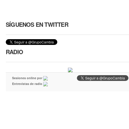
SÍGUENOS EN TWITTER
RADIO
Sesiones online por
Entrevistas de radio