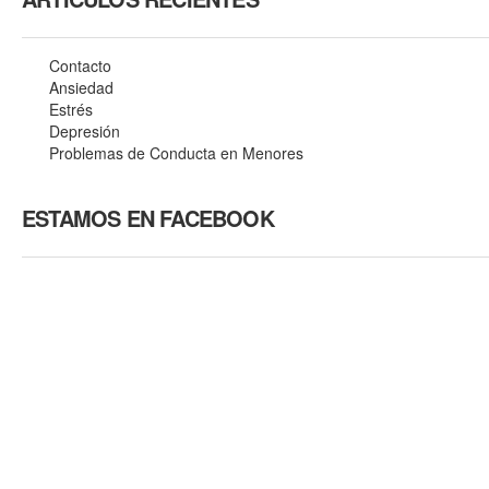
Contacto
Ansiedad
Estrés
Depresión
Problemas de Conducta en Menores
ESTAMOS EN FACEBOOK