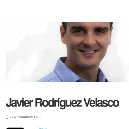
Javier Rodríguez Velasco
•
Comments (0)