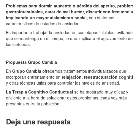
Problemas para dormir, aumento o pérdida del apetito, proble
gastrointestinales, estar de mal humor, discutir con frecuencia
implicando un mayor aislamiento social
, son síntomas
característicos de estados de ansiedad.
Es importante trabajar la ansiedad en sus etapas iniciales, evitando
que se mantenga en el tiempo, lo que implicará el agravamiento de
los síntomas.
Propuesta Grupo Cambia
En
Grupo Cambia
ofrecemos tratamientos individualizados que
incorporan entrenamiento en
relajación
,
reestructuración cognit
y otras técnicas útiles para controlar los niveles de ansiedad.
La Terapia Cognitivo Conductual
se ha mostrado muy eficaz y
eficiente a la hora de solucionar estos problemas, cada vez más
presentes entre la población.
Deja una respuesta