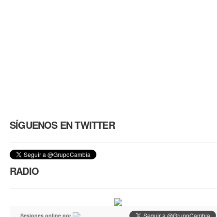
SÍGUENOS EN TWITTER
RADIO
Sesiones online por