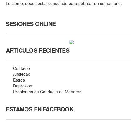
Lo siento, debes estar
conectado
para publicar un comentario.
SESIONES ONLINE
ARTÍCULOS RECIENTES
Contacto
Ansiedad
Estrés
Depresión
Problemas de Conducta en Menores
ESTAMOS EN FACEBOOK