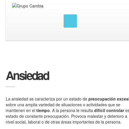
Ansiedad
La ansiedad se caracteriza por un estado de
preocupación exces
sobre una amplia variedad de situaciones o actividades que se
mantienen en el
tiempo
. A la persona le resulta
difícil controlar
es
estado de constante preocupación. Provoca malestar y deterioro a
nivel social, laboral o de otras áreas importantes de la persona.