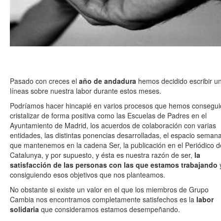
Pasado con creces el
año de andadura
hemos decidido escribir u
líneas sobre nuestra labor durante estos meses.
Podríamos hacer hincapié en varios procesos que hemos consegu
cristalizar de forma positiva como las Escuelas de Padres en el
Ayuntamiento de Madrid, los acuerdos de colaboración con varias
entidades, las distintas ponencias desarrolladas, el espacio semana
que mantenemos en la cadena Ser, la publicación en el Periódico d
Catalunya, y por supuesto, y ésta es nuestra razón de ser,
la
satisfacción de las personas con las que estamos trabajando
consiguiendo esos objetivos que nos planteamos.
No obstante si existe un valor en el que los miembros de Grupo
Cambia nos encontramos completamente satisfechos es la
labor
solidaria
que consideramos estamos desempeñando.