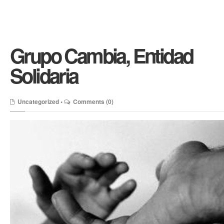
Grupo Cambia, Entidad
Solidaria
Uncategorized
•
Comments (0)