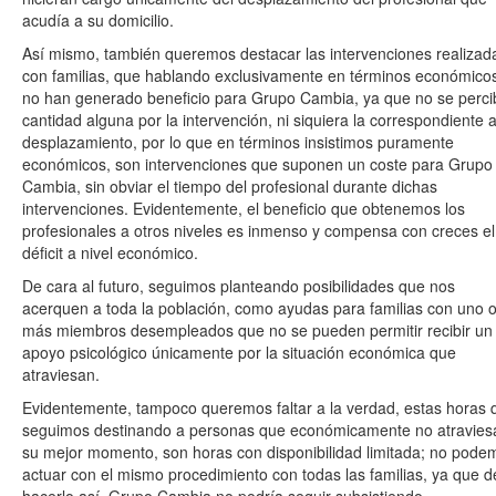
acudía a su domicilio.
Así mismo, también queremos destacar las intervenciones realizad
con familias, que hablando exclusivamente en términos económico
no han generado beneficio para Grupo Cambia, ya que no se perci
cantidad alguna por la intervención, ni siquiera la correspondiente a
desplazamiento, por lo que en términos insistimos puramente
económicos, son intervenciones que suponen un coste para Grupo
Cambia, sin obviar el tiempo del profesional durante dichas
intervenciones. Evidentemente, el beneficio que obtenemos los
profesionales a otros niveles es inmenso y compensa con creces el
déficit a nivel económico.
De cara al futuro, seguimos planteando posibilidades que nos
acerquen a toda la población, como ayudas para familias con uno 
más miembros desempleados que no se pueden permitir recibir un
apoyo psicológico únicamente por la situación económica que
atraviesan.
Evidentemente, tampoco queremos faltar a la verdad, estas horas 
seguimos destinando a personas que económicamente no atravies
su mejor momento, son horas con disponibilidad limitada; no pode
actuar con el mismo procedimiento con todas las familias, ya que d